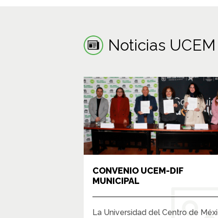
Noticias UCEM
CONVENIO UCEM-DIF
MUNICIPAL
La Universidad del Centro de Méx