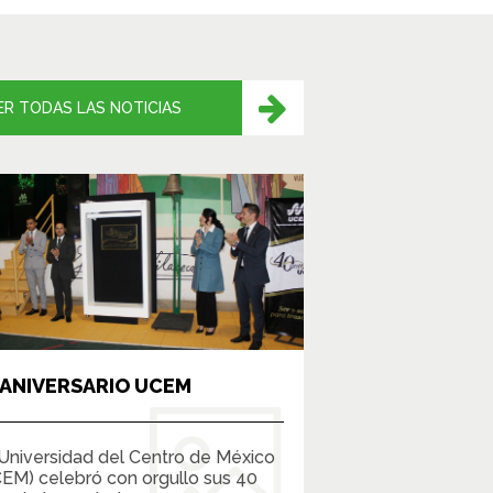
ER TODAS LAS NOTICIAS
 ANIVERSARIO UCEM
Universidad del Centro de México
EM) celebró con orgullo sus 40